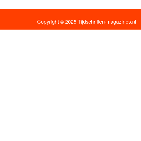
Copyright © 2025 Tijdschriften-magazines.nl