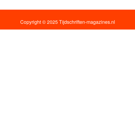
Copyright © 2025 Tijdschriften-magazines.nl